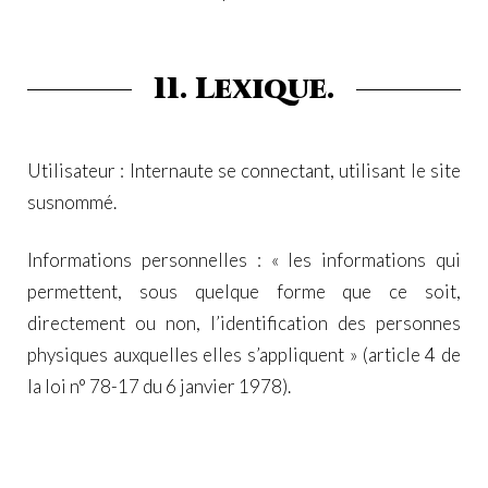
11. Lexique.
Utilisateur : Internaute se connectant, utilisant le site
susnommé.
Informations personnelles : « les informations qui
permettent, sous quelque forme que ce soit,
directement ou non, l’identification des personnes
physiques auxquelles elles s’appliquent » (article 4 de
la loi n° 78-17 du 6 janvier 1978).