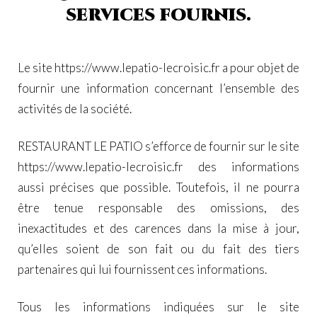
services fournis.
Le site
https://www.lepatio-lecroisic.fr
a pour objet de
fournir une information concernant l’ensemble des
activités de la société.
RESTAURANT LE PATIO s’efforce de fournir sur le site
https://www.lepatio-lecroisic.fr
des informations
aussi précises que possible. Toutefois, il ne pourra
être tenue responsable des omissions, des
inexactitudes et des carences dans la mise à jour,
qu’elles soient de son fait ou du fait des tiers
partenaires qui lui fournissent ces informations.
Tous les informations indiquées sur le site