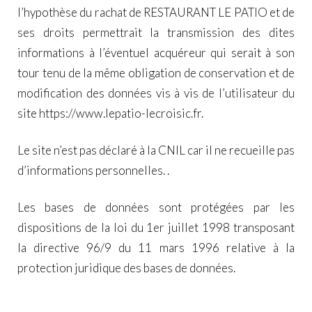
l’hypothèse du rachat de RESTAURANT LE PATIO et de
ses droits permettrait la transmission des dites
informations à l’éventuel acquéreur qui serait à son
tour tenu de la même obligation de conservation et de
modification des données vis à vis de l’utilisateur du
site
https://www.lepatio-lecroisic.fr
.
Le site n’est pas déclaré à la CNIL car il ne recueille pas
d’informations personnelles. .
Les bases de données sont protégées par les
dispositions de la loi du 1er juillet 1998 transposant
la directive 96/9 du 11 mars 1996 relative à la
protection juridique des bases de données.