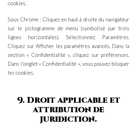
cookies.
Sous Chrome : Cliquez en haut à droite du navigateur
sur le pictogramme de menu (symbolisé par trois
lignes horizontales). Sélectionnez Paramètres.
Cliquez sur Afficher les paramètres avancés. Dans la
section « Confidentialité », cliquez sur préférences.
Dans l’onglet « Confidentialité », vous pouvez bloquer
les cookies.
9. Droit applicable et
attribution de
juridiction.