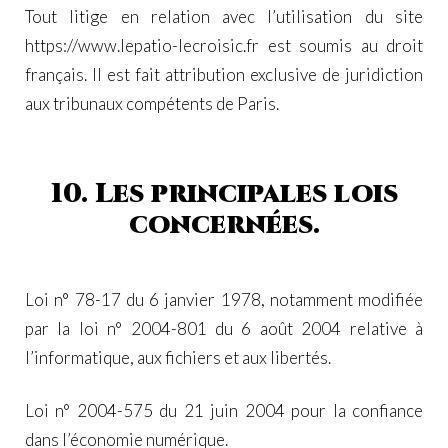
Tout litige en relation avec l’utilisation du site
https://www.lepatio-lecroisic.fr
est soumis au droit
français. Il est fait attribution exclusive de juridiction
aux tribunaux compétents de Paris.
10. Les principales lois
concernées.
Loi n° 78-17 du 6 janvier 1978, notamment modifiée
par la loi n° 2004-801 du 6 août 2004 relative à
l’informatique, aux fichiers et aux libertés.
Loi n° 2004-575 du 21 juin 2004 pour la confiance
dans l’économie numérique.