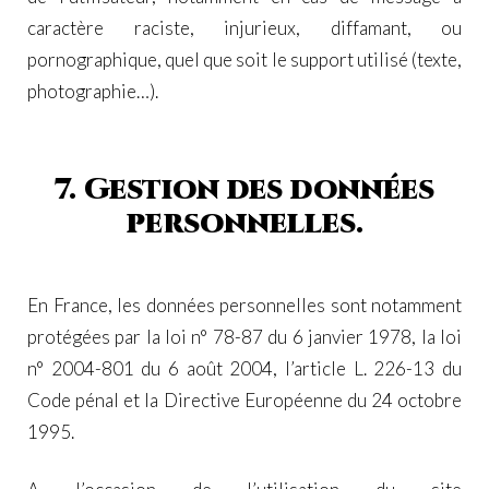
caractère raciste, injurieux, diffamant, ou
pornographique, quel que soit le support utilisé (texte,
photographie…).
7. Gestion des données
personnelles.
En France, les données personnelles sont notamment
protégées par la loi n° 78-87 du 6 janvier 1978, la loi
n° 2004-801 du 6 août 2004, l’article L. 226-13 du
Code pénal et la Directive Européenne du 24 octobre
1995.