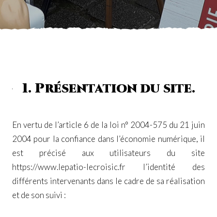
1. Présentation du site.
En vertu de l’article 6 de la loi n° 2004-575 du 21 juin
2004 pour la confiance dans l’économie numérique, il
est précisé aux utilisateurs du site
https://www.lepatio-lecroisic.fr
l’identité des
différents intervenants dans le cadre de sa réalisation
et de son suivi :