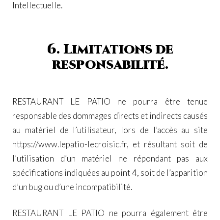
Intellectuelle.
6. Limitations de
responsabilité.
RESTAURANT LE PATIO ne pourra être tenue
responsable des dommages directs et indirects causés
au matériel de l’utilisateur, lors de l’accès au site
https://www.lepatio-lecroisic.fr, et résultant soit de
l’utilisation d’un matériel ne répondant pas aux
spécifications indiquées au point 4, soit de l’apparition
d’un bug ou d’une incompatibilité.
RESTAURANT LE PATIO ne pourra également être