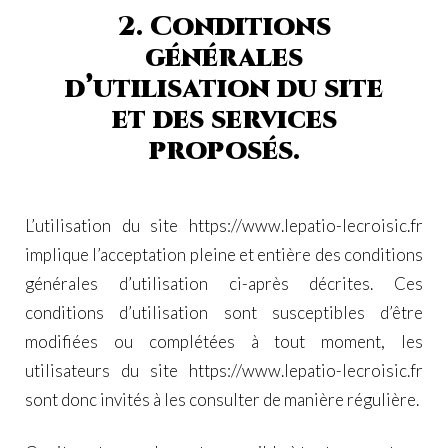
2. Conditions
générales
d’utilisation du site
et des services
proposés.
L’utilisation du site
https://www.lepatio-lecroisic.fr
implique l’acceptation pleine et entière des conditions
générales d’utilisation ci-après décrites. Ces
conditions d’utilisation sont susceptibles d’être
modifiées ou complétées à tout moment, les
utilisateurs du site
https://www.lepatio-lecroisic.fr
sont donc invités à les consulter de manière régulière.