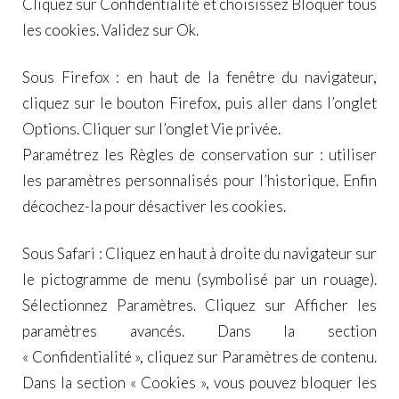
Cliquez sur Confidentialité et choisissez Bloquer tous
les cookies. Validez sur Ok.
Sous Firefox : en haut de la fenêtre du navigateur,
cliquez sur le bouton Firefox, puis aller dans l’onglet
Options. Cliquer sur l’onglet Vie privée.
Paramétrez les Règles de conservation sur : utiliser
les paramètres personnalisés pour l’historique. Enfin
décochez-la pour désactiver les cookies.
Sous Safari : Cliquez en haut à droite du navigateur sur
le pictogramme de menu (symbolisé par un rouage).
Sélectionnez Paramètres. Cliquez sur Afficher les
paramètres avancés. Dans la section
« Confidentialité », cliquez sur Paramètres de contenu.
Dans la section « Cookies », vous pouvez bloquer les