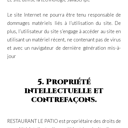
Le site Internet ne pourra être tenu responsable de
dommages matériels liés à l’utilisation du site. De
plus, l’utilisateur du site s’engage à accéder au site en
utilisant un matériel récent, ne contenant pas de virus
et avec un navigateur de dernière génération mis-à-
jour
5. Propriété
intellectuelle et
contrefaçons.
RESTAURANT LE PATIO est propriétaire des droits de