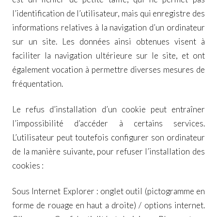
l’identification de l’utilisateur, mais qui enregistre des
informations relatives à la navigation d’un ordinateur
sur un site. Les données ainsi obtenues visent à
faciliter la navigation ultérieure sur le site, et ont
également vocation à permettre diverses mesures de
fréquentation.
Le refus d’installation d’un cookie peut entraîner
l’impossibilité d’accéder à certains services.
L’utilisateur peut toutefois configurer son ordinateur
de la manière suivante, pour refuser l’installation des
cookies :
Sous Internet Explorer : onglet outil (pictogramme en
forme de rouage en haut a droite) / options internet.