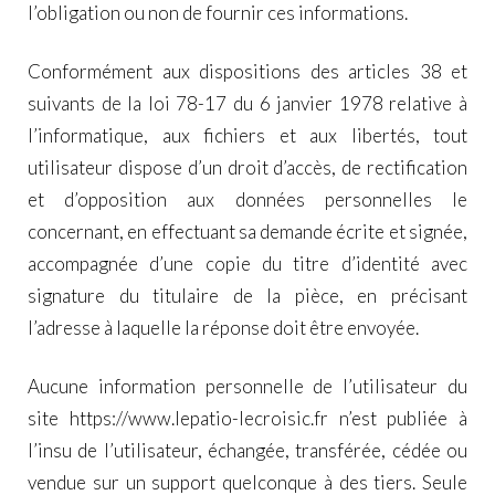
l’obligation ou non de fournir ces informations.
Conformément aux dispositions des articles 38 et
suivants de la loi 78-17 du 6 janvier 1978 relative à
l’informatique, aux fichiers et aux libertés, tout
utilisateur dispose d’un droit d’accès, de rectification
et d’opposition aux données personnelles le
concernant, en effectuant sa demande écrite et signée,
accompagnée d’une copie du titre d’identité avec
signature du titulaire de la pièce, en précisant
l’adresse à laquelle la réponse doit être envoyée.
Aucune information personnelle de l’utilisateur du
site
https://www.lepatio-lecroisic.fr
n’est publiée à
l’insu de l’utilisateur, échangée, transférée, cédée ou
vendue sur un support quelconque à des tiers. Seule