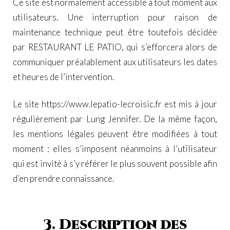
Ce site est normalement accessible à tout moment aux
utilisateurs. Une interruption pour raison de
maintenance technique peut être toutefois décidée
par RESTAURANT LE PATIO, qui s’efforcera alors de
communiquer préalablement aux utilisateurs les dates
et heures de l’intervention.
Le site
https://www.lepatio-lecroisic.fr
est mis à jour
régulièrement par Lung Jennifer. De la même façon,
les mentions légales peuvent être modifiées à tout
moment : elles s’imposent néanmoins à l’utilisateur
qui est invité à s’y référer le plus souvent possible afin
d’en prendre connaissance.
3. Description des