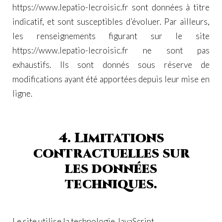
https://www.lepatio-lecroisic.fr
sont données à titre
indicatif, et sont susceptibles d’évoluer. Par ailleurs,
les renseignements figurant sur le site
https://www.lepatio-lecroisic.fr
ne sont pas
exhaustifs. Ils sont donnés sous réserve de
modifications ayant été apportées depuis leur mise en
ligne.
4. Limitations
contractuelles sur
les données
techniques.
Le site utilise la technologie JavaScript.