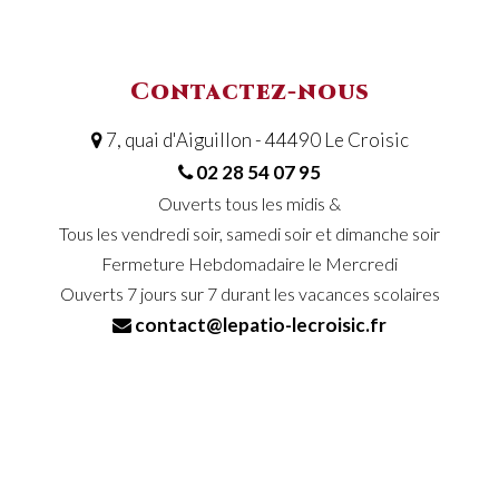
Contactez-nous
7, quai d'Aiguillon - 44490 Le Croisic
02 28 54 07 95
Ouverts tous les midis &
Tous les vendredi soir, samedi soir et dimanche soir
Fermeture Hebdomadaire le Mercredi
Ouverts 7 jours sur 7 durant les vacances scolaires
contact@lepatio-lecroisic.fr