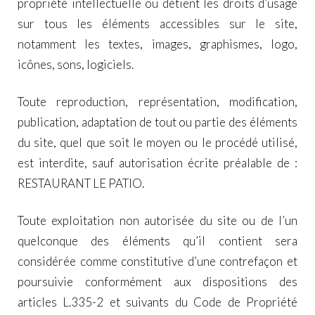
propriété intellectuelle ou détient les droits d’usage
sur tous les éléments accessibles sur le site,
notamment les textes, images, graphismes, logo,
icônes, sons, logiciels.
Toute reproduction, représentation, modification,
publication, adaptation de tout ou partie des éléments
du site, quel que soit le moyen ou le procédé utilisé,
est interdite, sauf autorisation écrite préalable de :
RESTAURANT LE PATIO.
Toute exploitation non autorisée du site ou de l’un
quelconque des éléments qu’il contient sera
considérée comme constitutive d’une contrefaçon et
poursuivie conformément aux dispositions des
articles L.335-2 et suivants du Code de Propriété