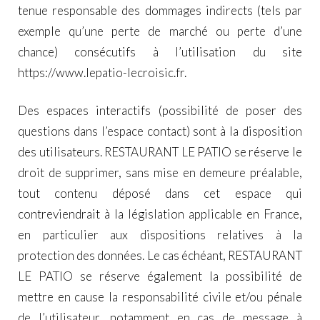
tenue responsable des dommages indirects (tels par
exemple qu’une perte de marché ou perte d’une
chance) consécutifs à l’utilisation du site
https://www.lepatio-lecroisic.fr
.
Des espaces interactifs (possibilité de poser des
questions dans l’espace contact) sont à la disposition
des utilisateurs. RESTAURANT LE PATIO se réserve le
droit de supprimer, sans mise en demeure préalable,
tout contenu déposé dans cet espace qui
contreviendrait à la législation applicable en France,
en particulier aux dispositions relatives à la
protection des données. Le cas échéant, RESTAURANT
LE PATIO se réserve également la possibilité de
mettre en cause la responsabilité civile et/ou pénale
de l’utilisateur, notamment en cas de message à